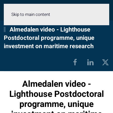
Menu
Skip to main content
Almedalen video - Lighthouse
Postdoctoral programme, unique
investment on maritime research
Almedalen video -
Lighthouse Postdoctoral
programme, unique