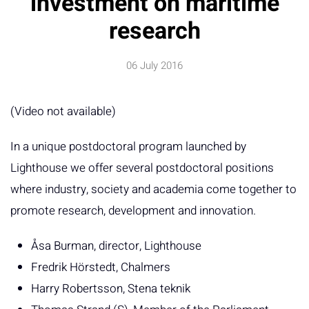
investment on maritime
research
06 July 2016
(Video not available)
In a unique postdoctoral program launched by
Lighthouse we offer several postdoctoral positions
where industry, society and academia come together to
promote research, development and innovation.
Åsa Burman, director, Lighthouse
Fredrik Hörstedt, Chalmers
Harry Robertsson, Stena teknik