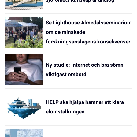
Se Lighthouse Almedalsseminarium
om de minskade
forskningsanslagens konsekvenser
Ny studie: Internet och bra sömn
viktigast ombord
HELP ska hjälpa hamnar att klara
elomställningen