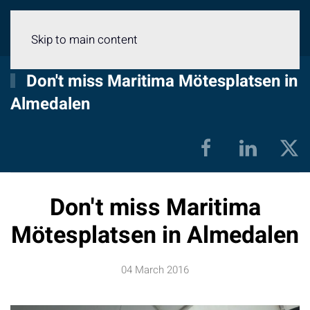
Menu
Skip to main content
Don't miss Maritima Mötesplatsen in
Almedalen
Don't miss Maritima
Mötesplatsen in Almedalen
04 March 2016