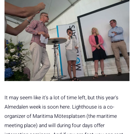
It may seem like it's a lot of time left, but this year's
Almedalen week is soon here. Lighthouse is a co-
organizer of Maritima Mötesplatsen (the maritime
meeting place) and will during four days offer