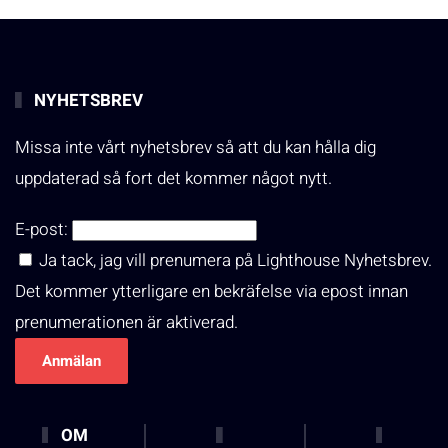
NYHETSBREV
Missa inte vårt nyhetsbrev så att du kan hålla dig
uppdaterad så fort det kommer något nytt.
E-post:
Ja tack, jag vill prenumera på Lighthouse Nyhetsbrev.
Det kommer ytterligare en bekräfelse via epost innan
prenumerationen är aktiverad.
OM