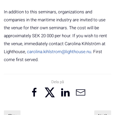
In addition to this seminars, organizations and
companies in the maritime industry are invited to use
the venue for their own seminars. The cost will be
approximately SEK 20 000 per hour. If you wish to rent
the venue, immediately contact Carolina Kihlström at
Lighthouse,
carolina.kihlstrom@lighthouse.nu
. First
come first served.
Dela på