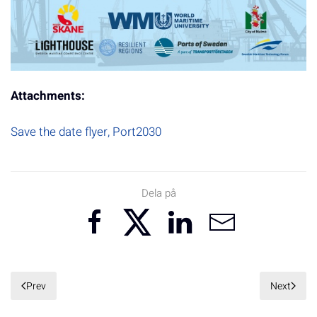
Attachments:
Save the date flyer, Port2030
Dela på
Prev
Next