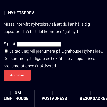
NYHETSBREV
Missa inte vårt nyhetsbrev så att du kan hålla dig
uppdaterad så fort det kommer något nytt.
E-post:
Ja tack, jag vill prenumera på Lighthouse Nyhetsbrev.
Det kommer ytterligare en bekräfelse via epost innan
prenumerationen är aktiverad.
OM
LIGHTHOUSE
POSTADRESS
BESÖKSADRE