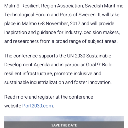
Malmö, Resilient Region Association, Swedish Maritime
Technological Forum and Ports of Sweden. It will take
place in Malmö 6-8 November, 2017 and will provide
inspiration and guidance for industry, decision makers,
and researchers from a broad range of subject areas.
The conference supports the UN 2030 Sustainable
Development Agenda and in particular Goal 9: Build
resilient infrastructure, promote inclusive and
sustainable industrialization and foster innovation.
Read more and register at the conference
website
Port2030.com
.