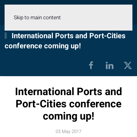
Menu
Skip to main content
International Ports and Port-Cities
conference coming up!
International Ports and
Port-Cities conference
coming up!
03 May 2017