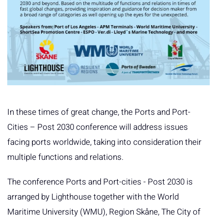
In these times of great change, the Ports and Port-
Cities – Post 2030 conference will address issues
facing ports worldwide, taking into consideration their
multiple functions and relations.
The conference Ports and Port-cities - Post 2030 is
arranged by Lighthouse together with the World
Maritime University (WMU), Region Skåne, The City of