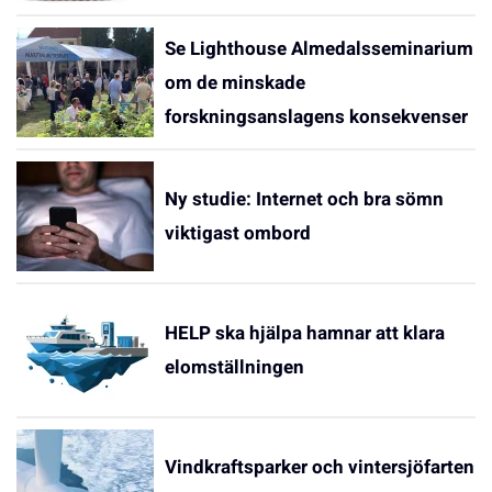
Se Lighthouse Almedalsseminarium
om de minskade
forskningsanslagens konsekvenser
Ny studie: Internet och bra sömn
viktigast ombord
HELP ska hjälpa hamnar att klara
elomställningen
Vindkraftsparker och vintersjöfarten