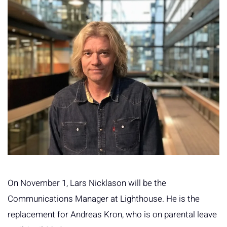
On November 1, Lars Nicklason will be the
Communications Manager at Lighthouse. He is the
replacement for Andreas Kron, who is on parental leave