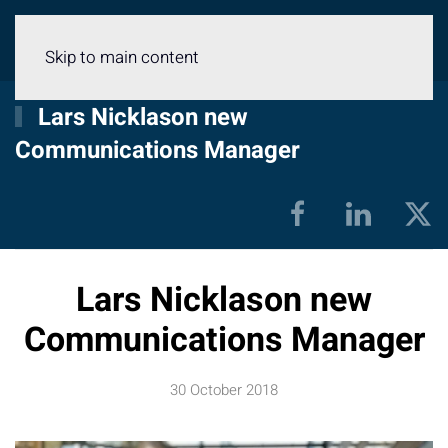
Menu
Skip to main content
Lars Nicklason new
Communications Manager
Lars Nicklason new
Communications Manager
30 October 2018