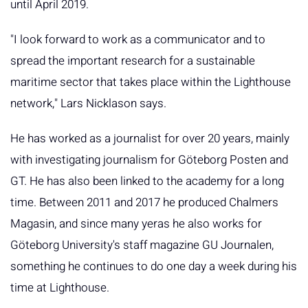
until April 2019.
"I look forward to work as a communicator and to
spread the important research for a sustainable
maritime sector that takes place within the Lighthouse
network," Lars Nicklason says.
He has worked as a journalist for over 20 years, mainly
with investigating journalism for Göteborg Posten and
GT. He has also been linked to the academy for a long
time. Between 2011 and 2017 he produced Chalmers
Magasin, and since many yeras he also works for
Göteborg University's staff magazine GU Journalen,
something he continues to do one day a week during his
time at Lighthouse.