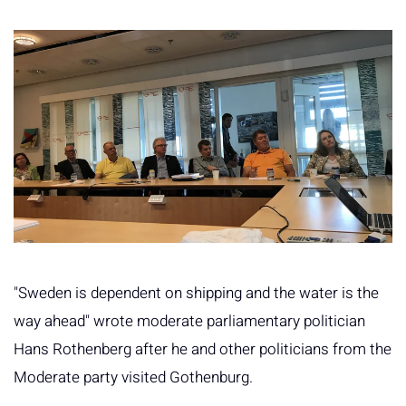
"Sweden is dependent on shipping and the water is the
way ahead" wrote moderate parliamentary politician
Hans Rothenberg after he and other politicians from the
Moderate party visited Gothenburg.