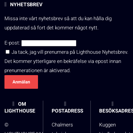
NYHETSBREV
Missa inte vårt nyhetsbrev så att du kan hålla dig
uppdaterad så fort det kommer något nytt.
E-post:
Ja tack, jag vill prenumera på Lighthouse Nyhetsbrev.
Det kommer ytterligare en bekräfelse via epost innan
prenumerationen är aktiverad.
OM
LIGHTHOUSE
POSTADRESS
BESÖKSADRE
©
Chalmers
Kuggen