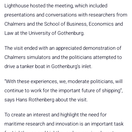
Lighthouse hosted the meeting, which included
presentations and conversations with researchers from
Chalmers and the School of Business, Economics and
Law at the University of Gothenburg.
The visit ended with an appreciated demonstration of
Chalmers simulators and the politicians attempted to
drive a tanker boat in Gothenburg's inlet.
“With these experiences, we, moderate politicians, will
continue to work for the important future of shipping”,
says Hans Rothenberg about the visit.
To create an interest and highlight the need for
maritime research and innovation is an important task