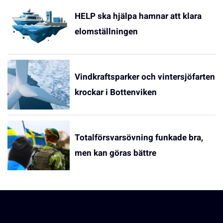
HELP ska hjälpa hamnar att klara
elomställningen
Vindkraftsparker och vintersjöfarten
krockar i Bottenviken
Totalförsvarsövning funkade bra,
men kan göras bättre