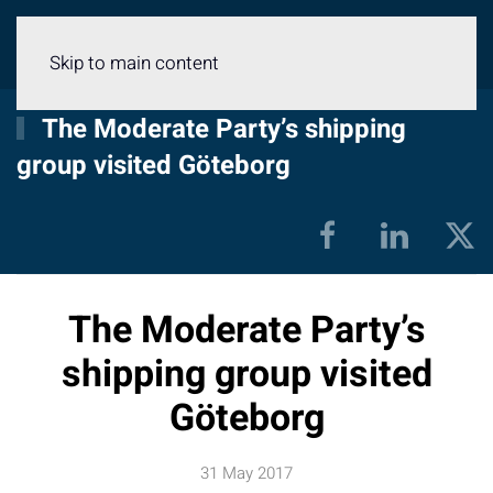
Menu
Skip to main content
The Moderate Party’s shipping
group visited Göteborg
The Moderate Party’s
shipping group visited
Göteborg
31 May 2017