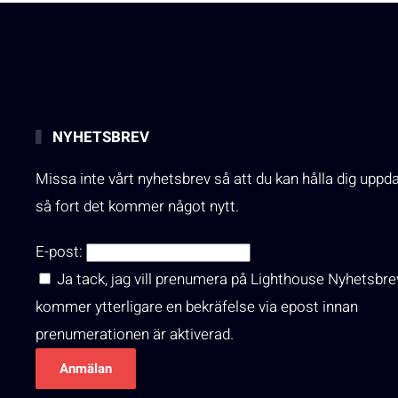
NYHETSBREV
Missa inte vårt nyhetsbrev så att du kan hålla dig uppd
så fort det kommer något nytt.
E-post:
Ja tack, jag vill prenumera på Lighthouse Nyhetsbre
kommer ytterligare en bekräfelse via epost innan
prenumerationen är aktiverad.