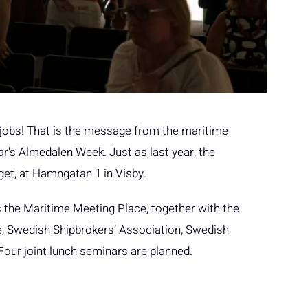
jobs! That is the message from the maritime
ar's Almedalen Week. Just as last year, the
get, at Hamngatan 1 in Visby.
 the Maritime Meeting Place, together with the
 Swedish Shipbrokers’ Association, Swedish
ur joint lunch seminars are planned.