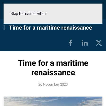
Menu
Skip to main content
Time for a maritime renaissance
Time for a maritime
renaissance
26 November 2020