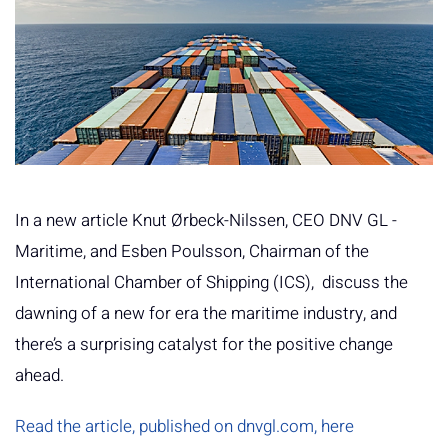
In a new article Knut Ørbeck-Nilssen, CEO DNV GL -
Maritime, and Esben Poulsson, Chairman of the
International Chamber of Shipping (ICS), discuss the
dawning of a new for era the maritime industry, and
there’s a surprising catalyst for the positive change
ahead.
Read the article, published on dnvgl.com, here