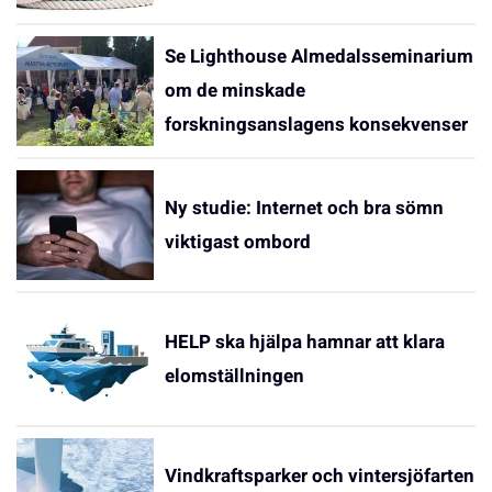
Se Lighthouse Almedalsseminarium
om de minskade
forskningsanslagens konsekvenser
Ny studie: Internet och bra sömn
viktigast ombord
HELP ska hjälpa hamnar att klara
elomställningen
Vindkraftsparker och vintersjöfarten