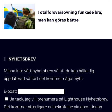
Totalförsvarsövning funkade bra,
men kan göras bättre
NYHETSBREV
Missa inte vårt nyhetsbrev så att du kan hålla dig
uppdaterad så fort det kommer något nytt.
E-post:
Ja tack, jag vill prenumera på Lighthouse Nyhetsbrev.
Det kommer ytterligare en bekräfelse via epost innan