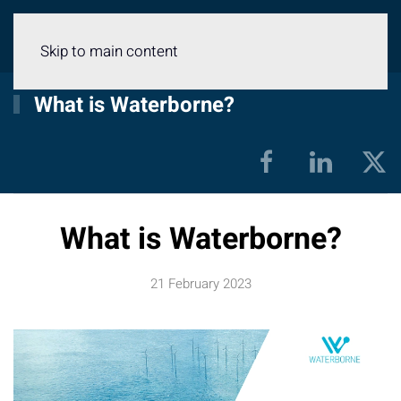
Menu
Skip to main content
What is Waterborne?
What is Waterborne?
21 February 2023