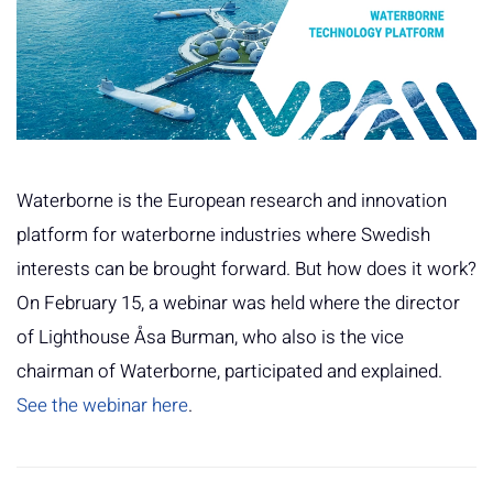
Waterborne is the European research and innovation
platform for waterborne industries where Swedish
interests can be brought forward. But how does it work?
On February 15, a webinar was held where the director
of Lighthouse Åsa Burman, who also is the vice
chairman of Waterborne, participated and explained.
See the webinar here
.