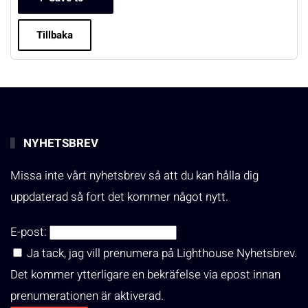
Tillbaka
NYHETSBREV
Missa inte vårt nyhetsbrev så att du kan hålla dig
uppdaterad så fort det kommer något nytt.
E-post:
Ja tack, jag vill prenumera på Lighthouse Nyhetsbrev.
Det kommer ytterligare en bekräfelse via epost innan
prenumerationen är aktiverad.