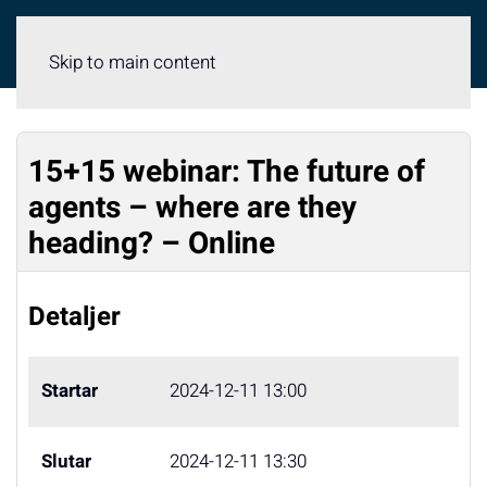
Meny
Skip to main content
15+15 webinar: The future of
agents – where are they
heading? – Online
Detaljer
Startar
2024-12-11 13:00
Slutar
2024-12-11 13:30