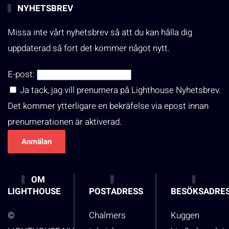
NYHETSBREV
Missa inte vårt nyhetsbrev så att du kan hålla dig
uppdaterad så fort det kommer något nytt.
E-post:
Ja tack, jag vill prenumera på Lighthouse Nyhetsbrev.
Det kommer ytterligare en bekräfelse via epost innan
prenumerationen är aktiverad.
OM
LIGHTHOUSE
POSTADRESS
BESÖKSADRE
©
Chalmers
Kuggen