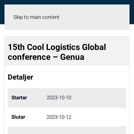
Meny
Skip to main content
15th Cool Logistics Global
conference – Genua
Detaljer
Startar
2023-10-10
Slutar
2023-10-12