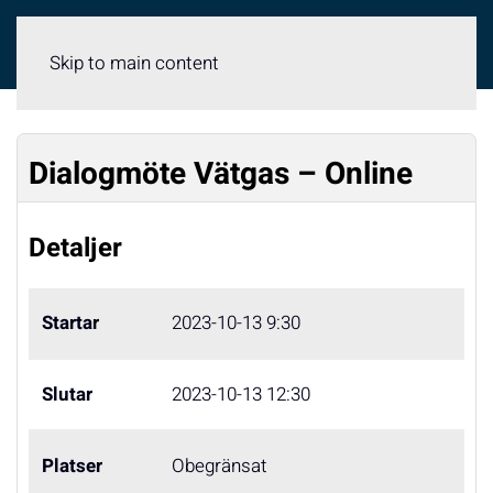
Meny
Skip to main content
Dialogmöte Vätgas – Online
Detaljer
Startar
2023-10-13 9:30
Slutar
2023-10-13 12:30
Platser
Obegränsat