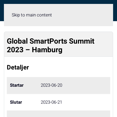
Meny
Skip to main content
Global SmartPorts Summit
2023 – Hamburg
Detaljer
Startar
2023-06-20
Slutar
2023-06-21