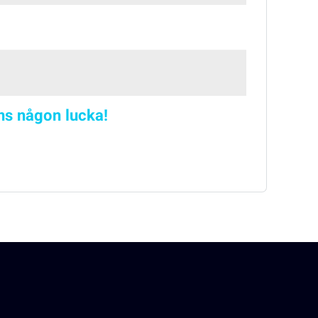
nns någon lucka!