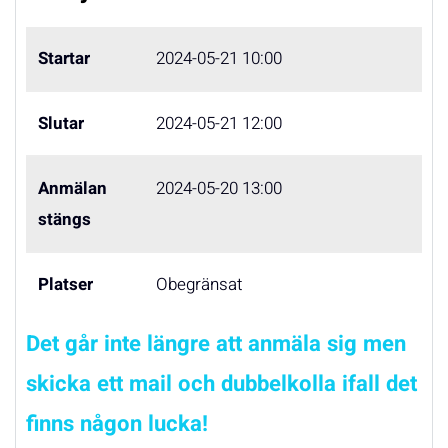
Startar
2024-05-21 10:00
Slutar
2024-05-21 12:00
Anmälan
2024-05-20 13:00
stängs
Platser
Obegränsat
Det går inte längre att anmäla sig men
skicka ett mail och dubbelkolla ifall det
finns någon lucka!