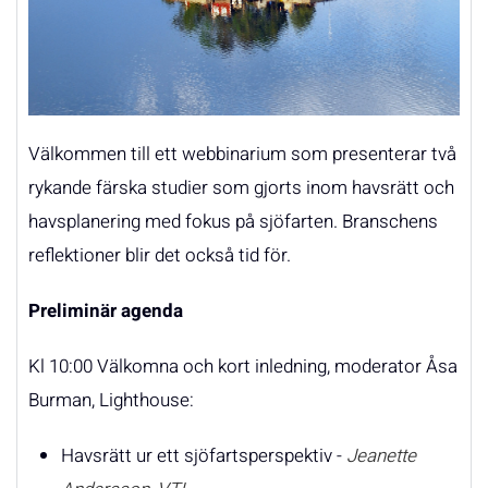
Välkommen till ett webbinarium som presenterar två
rykande färska studier som gjorts inom havsrätt och
havsplanering med fokus på sjöfarten. Branschens
reflektioner blir det också tid för.
Preliminär agenda
Kl 10:00 Välkomna och kort inledning, moderator Åsa
Burman, Lighthouse:
Havsrätt ur ett sjöfartsperspektiv -
Jeanette