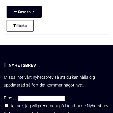
Save to
Tillbaka
NYHETSBREV
Missa inte vårt nyhetsbrev så att du kan hålla dig
uppdaterad så fort det kommer något nytt.
E-post:
Ja tack, jag vill prenumera på Lighthouse Nyhetsbrev.