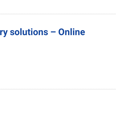
y solutions – Online