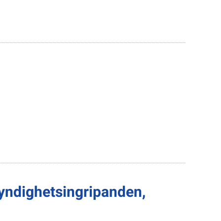
yndighetsingripanden,