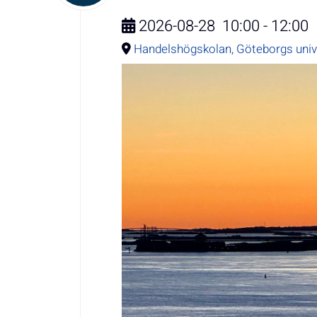
2026-08-28
10:00
-
12:00
Handelshögskolan, Göteborgs univ