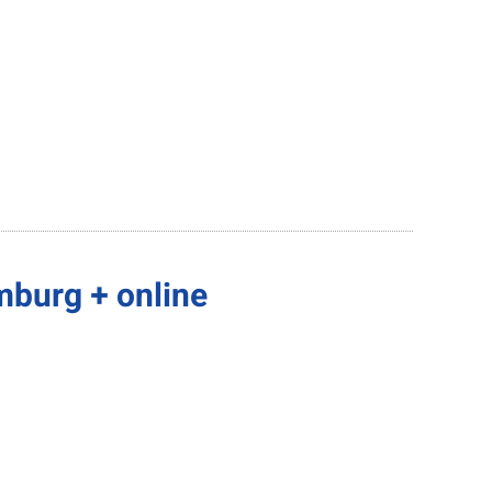
mburg + online