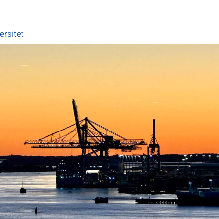
ersitet