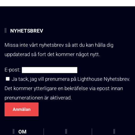
NYHETSBREV
Missa inte vårt nyhetsbrev så att du kan hålla dig
uppdaterad så fort det kommer något nytt.
E-post:
Ja tack, jag vill prenumera på Lighthouse Nyhetsbrev.
Det kommer ytterligare en bekräfelse via epost innan
prenumerationen är aktiverad.
OM