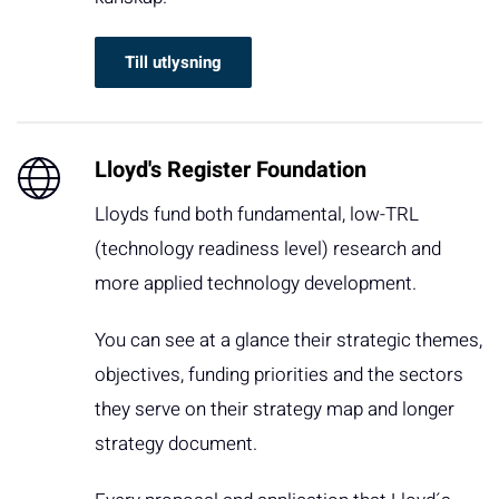
Till utlysning
Lloyd's Register Foundation
Lloyds fund both fundamental, low-TRL
(technology readiness level) research and
more applied technology development.
You can see at a glance their strategic themes,
objectives, funding priorities and the sectors
they serve on their strategy map and longer
strategy document.