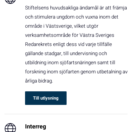
Stiftelsens huvudsakliga ändamål är att främja
och stimulera ungdom och vuxna inom det
område i Västsverige, vilket utgör
verksamhetsområde för Västra Sveriges
Redarekrets enligt dess vid varje tillfälle
gällande stadgar, till undervisning och
utbildning inom sjöfartsnäringen samt till
forskning inom sjöfarten genom utbetalning av
årliga bidrag.
Till utlysning
Interreg