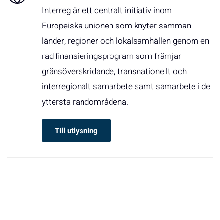
Interreg är ett centralt initiativ inom
Europeiska unionen som knyter samman
länder, regioner och lokalsamhällen genom en
rad finansieringsprogram som främjar
gränsöverskridande, transnationellt och
interregionalt samarbete samt samarbete i de
yttersta randområdena.
Till utlysning