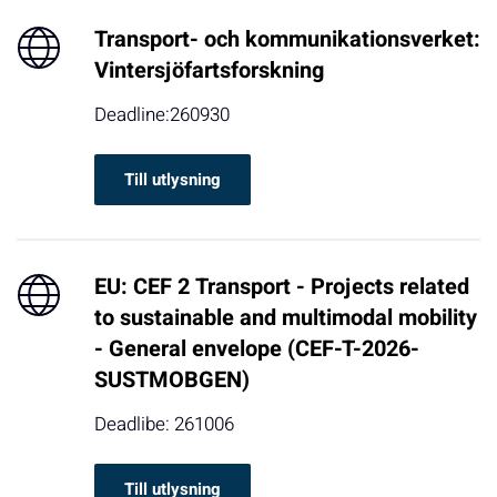
Transport- och kommunikationsverket:
Vintersjöfartsforskning
Deadline:260930
Till utlysning
EU: CEF 2 Transport - Projects related
to sustainable and multimodal mobility
- General envelope (CEF-T-2026-
SUSTMOBGEN)
Deadlibe: 261006
Till utlysning