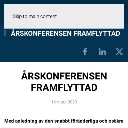
Meny
Skip to main content
ÅRSKONFERENSEN FRAMFLYTTAD
ÅRSKONFERENSEN
FRAMFLYTTAD
16 mars 2020
Med anledning av den snabbt föränderliga och osäkra