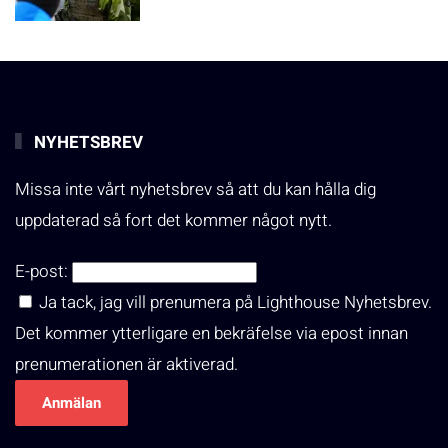
NYHETSBREV
Missa inte vårt nyhetsbrev så att du kan hålla dig
uppdaterad så fort det kommer något nytt.
E-post:
Ja tack, jag vill prenumera på Lighthouse Nyhetsbrev.
Det kommer ytterligare en bekräfelse via epost innan
prenumerationen är aktiverad.