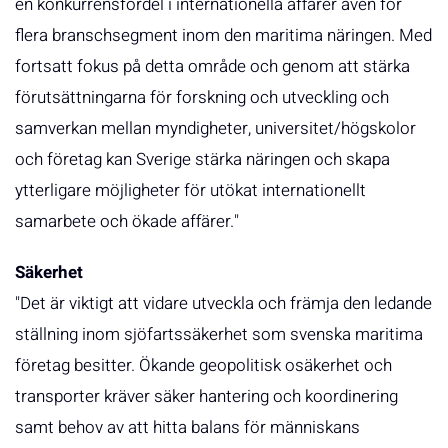
en konkurrensfördel i internationella affärer även för
flera branschsegment inom den maritima näringen. Med
fortsatt fokus på detta område och genom att stärka
förutsättningarna för forskning och utveckling och
samverkan mellan myndigheter, universitet/högskolor
och företag kan Sverige stärka näringen och skapa
ytterligare möjligheter för utökat internationellt
samarbete och ökade affärer."
Säkerhet
"Det är viktigt att vidare utveckla och främja den ledande
ställning inom sjöfartssäkerhet som svenska maritima
företag besitter. Ökande geopolitisk osäkerhet och
transporter kräver säker hantering och koordinering
samt behov av att hitta balans för människans