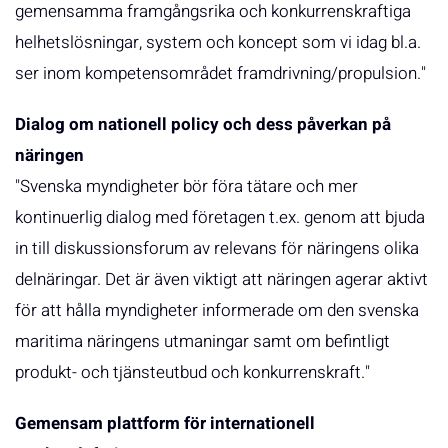
gemensamma framgångsrika och konkurrenskraftiga
helhetslösningar, system och koncept som vi idag bl.a.
ser inom kompetensområdet framdrivning/propulsion."
Dialog om nationell policy och dess påverkan på
näringen
"Svenska myndigheter bör föra tätare och mer
kontinuerlig dialog med företagen t.ex. genom att bjuda
in till diskussionsforum av relevans för näringens olika
delnäringar. Det är även viktigt att näringen agerar aktivt
för att hålla myndigheter informerade om den svenska
maritima näringens utmaningar samt om befintligt
produkt- och tjänsteutbud och konkurrenskraft."
Gemensam plattform för internationell