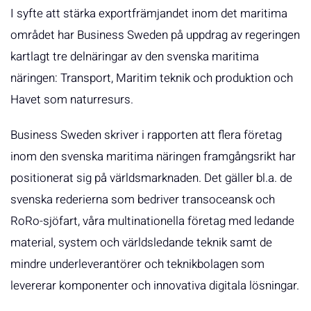
I syfte att stärka exportfrämjandet inom det maritima
området har Business Sweden på uppdrag av regeringen
kartlagt tre delnäringar av den svenska maritima
näringen: Transport, Maritim teknik och produktion och
Havet som naturresurs.
Business Sweden skriver i rapporten att flera företag
inom den svenska maritima näringen framgångsrikt har
positionerat sig på världsmarknaden. Det gäller bl.a. de
svenska rederierna som bedriver transoceansk och
RoRo-sjöfart, våra multinationella företag med ledande
material, system och världsledande teknik samt de
mindre underleverantörer och teknikbolagen som
levererar komponenter och innovativa digitala lösningar.