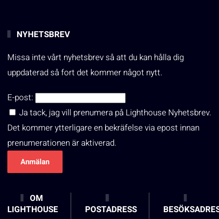
NYHETSBREV
Missa inte vårt nyhetsbrev så att du kan hålla dig
uppdaterad så fort det kommer något nytt.
E-post:
Ja tack, jag vill prenumera på Lighthouse Nyhetsbrev.
Det kommer ytterligare en bekräfelse via epost innan
prenumerationen är aktiverad.
OM
LIGHTHOUSE
POSTADRESS
BESÖKSADRE