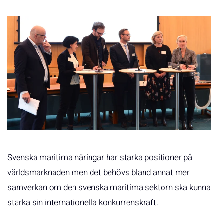
Svenska maritima näringar har starka positioner på
världsmarknaden men det behövs bland annat mer
samverkan om den svenska maritima sektorn ska kunna
stärka sin internationella konkurrenskraft.