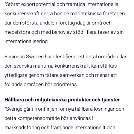
"Störst exportpotential och framtida internationella
konkurrenskraft ser vi hos de marintekniska företagen
där den största andelen företag idag är små och
medelstora och med behov av stöd i flera faser av sin
internationalisering."
Business Sweden har identifierat ett antal områden där
den svenska maritima konkurrenskraft kan stärkas
ytterligare genom tätare samverkan och menar att
följande områden bör prioriteras.
Hållbara och miljötekniska produkter och tjänster
"Sverige går i frontlinjen för nya hållbara lösningar och
detta kompetensområde bör användas i
marknadsföring och främjande internationellt och i