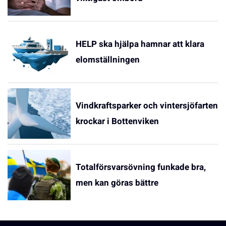
HELP ska hjälpa hamnar att klara
elomställningen
Vindkraftsparker och vintersjöfarten
krockar i Bottenviken
Totalförsvarsövning funkade bra,
men kan göras bättre