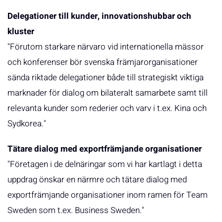
Delegationer till kunder, innovationshubbar och
kluster
"Förutom starkare närvaro vid internationella mässor
och konferenser bör svenska främjarorganisationer
sända riktade delegationer både till strategiskt viktiga
marknader för dialog om bilateralt samarbete samt till
relevanta kunder som rederier och varv i t.ex. Kina och
Sydkorea."
Tätare dialog med exportfrämjande organisationer
"Företagen i de delnäringar som vi har kartlagt i detta
uppdrag önskar en närmre och tätare dialog med
exportfrämjande organisationer inom ramen för Team
Sweden som t.ex. Business Sweden."