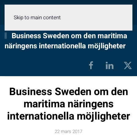
Meny
Skip to main content
Business Sweden om den maritima
näringens internationella möjligheter
Business Sweden om den
maritima näringens
internationella möjligheter
22 mars 2017