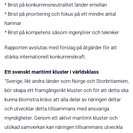
* Brist på konkurrensneutralitet länder emellan
* Brist på prioritering och fokus på ett mindre antal
hamnar
* Brist på kompetens såsom ingenjörer och tekniker
Rapporten avslutas med förslag på åtgärder för att
stärka internationell konkurrenskraft.
Ett svenskt maritimt kluster i världsklass
"Sverige, likt andra länder som Norge och Storbritannien,
bör skapa ett framgångsrikt kluster och för att detta ska
kunna blomstra krävs att alla delar av näringen deltar
och utvecklar detta tillsammans med ansvariga
myndigheter. Genom ett aktivt maritimt kluster och
utökad samverkan kan näringen tillsammans utveckla