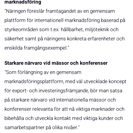
marknadsföring
"Näringen föreslår framtagandet av en gemensam
plattform för internationell marknadsföring baserad på
styrkeområden som t.ex. hållbarhet, miljöteknik och
säkerhet samt på näringens konkreta erfarenheter och
enskilda framgångsexempel."
Starkare närvaro vid mässor och konferenser
"Som förlängning av en gemensam
marknadsföringsplattform, med väl utvecklade koncept
för export- och investeringsfrämjande, bör man satsa
på starkare närvaro vid internationella mässor och
konferenser relevanta för att nå viktiga marknader och
bibehålla och utveckla kontakt med viktiga kunder och
samarbetspartner på olika nivåer."