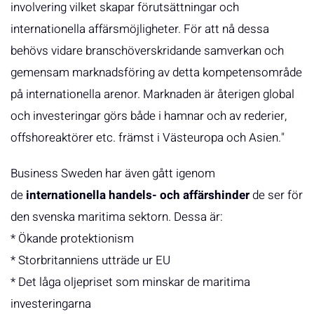
involvering vilket skapar förutsättningar och
internationella affärsmöjligheter. För att nå dessa
behövs vidare branschöverskridande samverkan och
gemensam marknadsföring av detta kompetensområde
på internationella arenor. Marknaden är återigen global
och investeringar görs både i hamnar och av rederier,
offshoreaktörer etc. främst i Västeuropa och Asien."
Business Sweden har även gått igenom
de
internationella handels- och affärshinder
de ser för
den svenska maritima sektorn. Dessa är:
* Ökande protektionism
* Storbritanniens utträde ur EU
* Det låga oljepriset som minskar de maritima
investeringarna