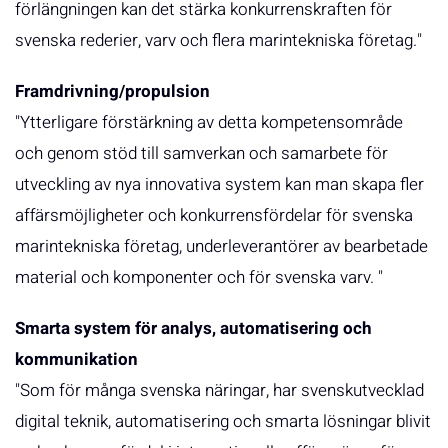
förlängningen kan det stärka konkurrenskraften för
svenska rederier, varv och flera marintekniska företag."
Framdrivning/propulsion
"Ytterligare förstärkning av detta kompetensområde
och genom stöd till samverkan och samarbete för
utveckling av nya innovativa system kan man skapa fler
affärsmöjligheter och konkurrensfördelar för svenska
marintekniska företag, underleverantörer av bearbetade
material och komponenter och för svenska varv. "
Smarta system för analys, automatisering och
kommunikation
"Som för många svenska näringar, har svenskutvecklad
digital teknik, automatisering och smarta lösningar blivit