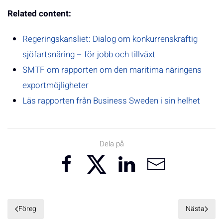
Related content:
Regeringskansliet: Dialog om konkurrenskraftig
sjöfartsnäring – för jobb och tillväxt
SMTF om rapporten om den maritima näringens
exportmöjligheter
Läs rapporten från Business Sweden i sin helhet
Dela på
Föreg
Nästa