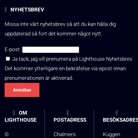
NYHETSBREV
Missa inte vårt nyhetsbrev så att du kan hålla dig
uppdaterad så fort det kommer något nytt.
E-post:
Ja tack, jag vill prenumera på Lighthouse Nyhetsbrev.
Det kommer ytterligare en bekräfelse via epost innan
prenumerationen är aktiverad.
OM
LIGHTHOUSE
POSTADRESS
BESÖKSADRE
©
Chalmers
Kuggen