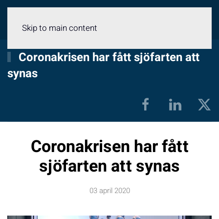
Meny
Skip to main content
Coronakrisen har fått sjöfarten att
synas
Coronakrisen har fått
sjöfarten att synas
03 april 2020