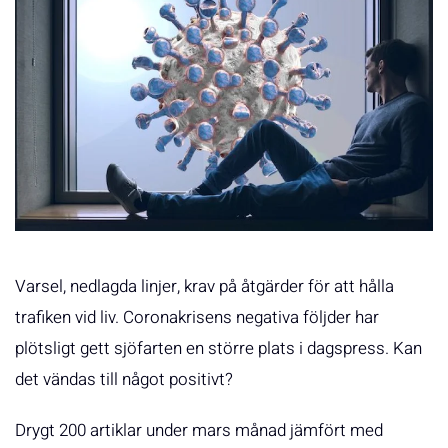
Varsel, nedlagda linjer, krav på åtgärder för att hålla
trafiken vid liv. Coronakrisens negativa följder har
plötsligt gett sjöfarten en större plats i dagspress. Kan
det vändas till något positivt?
Drygt 200 artiklar under mars månad jämfört med