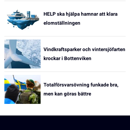
HELP ska hjälpa hamnar att klara
elomställningen
Vindkraftsparker och vintersjöfarten
krockar i Bottenviken
Totalförsvarsövning funkade bra,
men kan göras bättre