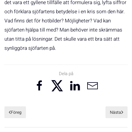
det vara ett gyllene tillfälle att formulera sig, lyfta siffror
och förklara sjöfartens betydelse i en kris som den här.
Vad finns det för hotbilder? Möjligheter? Vad kan
sjöfarten hjälpa till med? Man behöver inte skrämmas
utan titta på lösningar. Det skulle vara ett bra sätt att
synliggöra sjöfarten på.
Dela på
Föreg
Nästa