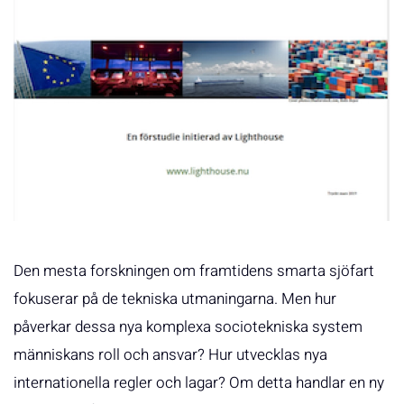
Den mesta forskningen om framtidens smarta sjöfart
fokuserar på de tekniska utmaningarna. Men hur
påverkar dessa nya komplexa sociotekniska system
människans roll och ansvar? Hur utvecklas nya
internationella regler och lagar? Om detta handlar en ny