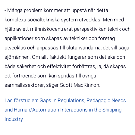
- Många problem kommer att uppstå när detta
komplexa socialtekniska system utvecklas. Men med
hjälp av ett människocentrerat perspektiv kan teknik och
applikationer som skapas av tekniker och företag
utvecklas och anpassas till slutanvändarna, det vill säga
sjömännen. Om allt faktiskt fungerar som det ska och
både säkerhet och effektivitet förbättras, ja, då skapas
ett förtroende som kan spridas till övriga
samhällssektorer, säger Scott MacKinnon.
Läs förstudien: Gaps in Regulations, Pedagogic Needs
and Human/Automation Interactions in the Shipping
Industry