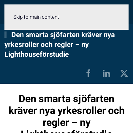
Meny
Skip to main content
Den smarta sjöfarten kräver nya
yrkesroller och regler – ny
Lighthouseförstudie
Den smarta sjöfarten
kräver nya yrkesroller och
regler – ny