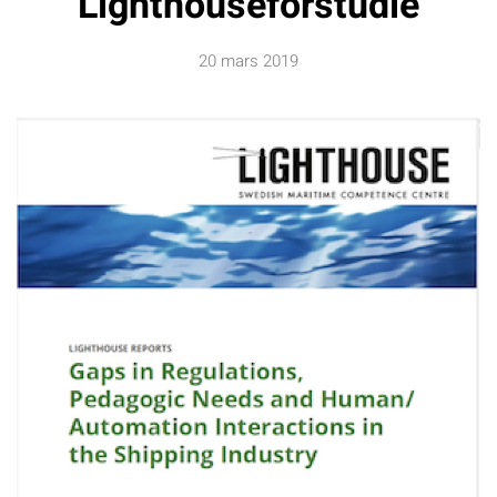
Lighthouseförstudie
20 mars 2019