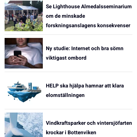
Se Lighthouse Almedalsseminarium
om de minskade
forskningsanslagens konsekvenser
Ny studie: Internet och bra sömn
viktigast ombord
HELP ska hjälpa hamnar att klara
elomställningen
Vindkraftsparker och vintersjöfarten
krockar i Bottenviken