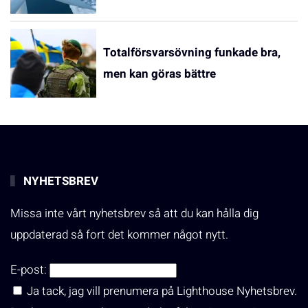
Totalförsvarsövning funkade bra,
men kan göras bättre
NYHETSBREV
Missa inte vårt nyhetsbrev så att du kan hålla dig
uppdaterad så fort det kommer något nytt.
E-post:
Ja tack, jag vill prenumera på Lighthouse Nyhetsbrev.