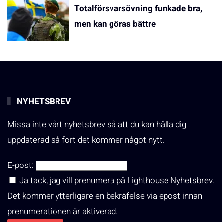
Totalförsvarsövning funkade bra,
men kan göras bättre
NYHETSBREV
Missa inte vårt nyhetsbrev så att du kan hålla dig
uppdaterad så fort det kommer något nytt.
E-post:
Ja tack, jag vill prenumera på Lighthouse Nyhetsbrev.
Det kommer ytterligare en bekräfelse via epost innan
prenumerationen är aktiverad.