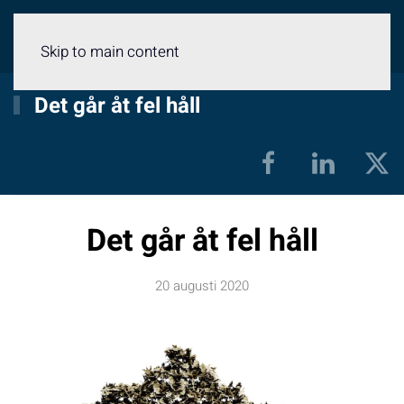
Meny
Skip to main content
Det går åt fel håll
Det går åt fel håll
20 augusti 2020