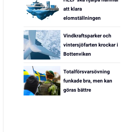
att klara
elomställningen
Vindkraftsparker och
vintersjöfarten krockar i
Bottenviken
Totalförsvarsövning
funkade bra, men kan
göras bättre