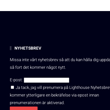
NYHETSBREV
Missa inte vårt nyhetsbrev så att du kan hålla dig uppd
så fort det kommer något nytt.
E-post:
Ja tack, jag vill prenumera på Lighthouse Nyhetsbre
kommer ytterligare en bekräfelse via epost innan
prenumerationen är aktiverad.