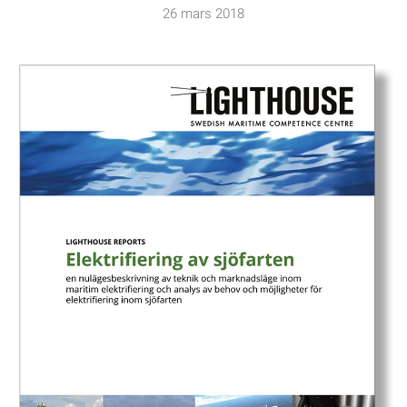
26 mars 2018