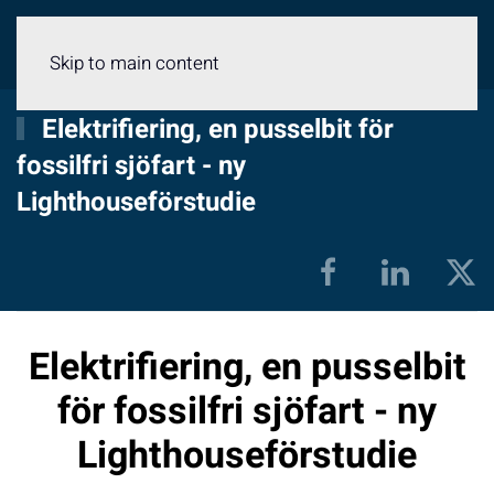
Meny
Skip to main content
Elektrifiering, en pusselbit för
fossilfri sjöfart - ny
Lighthouseförstudie
Elektrifiering, en pusselbit
för fossilfri sjöfart - ny
Lighthouseförstudie