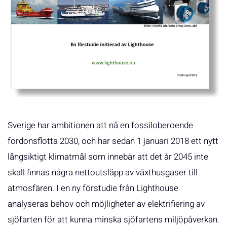
Sverige har ambitionen att nå en fossiloberoende
fordonsflotta 2030, och har sedan 1 januari 2018 ett nytt
långsiktigt klimatmål som innebär att det år 2045 inte
skall finnas några nettoutsläpp av växthusgaser till
atmosfären. I en ny förstudie från Lighthouse
analyseras behov och möjligheter av elektrifiering av
sjöfarten för att kunna minska sjöfartens miljöpåverkan.