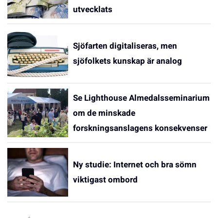
utvecklats
Sjöfarten digitaliseras, men
sjöfolkets kunskap är analog
Se Lighthouse Almedalsseminarium
om de minskade
forskningsanslagens konsekvenser
Ny studie: Internet och bra sömn
viktigast ombord