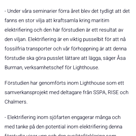
- Under våra seminarier förra året blev det tydligt att det
fanns en stor vilja att kraftsamla kring maritim
elektrifiering och den här förstudien är ett resultat av
den viljan. Elektrifiering är en viktig pusselbit för att nå
fossilfria transporter och vår förhoppning är att denna
förstudie ska göra pusslet lättare att lägga, säger Åsa
Burman, verksamhetschef för Lighthouse.
Förstudien har genomförts inom Lighthouse som ett
samverkansprojekt med deltagare från SSPA, RISE och
Chalmers.
- Elektrifiering inom sjöfarten engagerar många och
med tanke på den potential inom elektrifiering denna