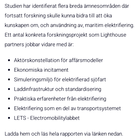
Studien har identifierat flera breda ämnesområden där
fortsatt forskning skulle kunna bidra till att öka
kunskapen om, och användning av, maritim elektrifiering.
Ett antal konkreta forskningsprojekt som Lighthouse
partners jobbar vidare med är:
Aktörskonstellation för affärsmodeller
Ekonomiska incitament
Simuleringsmiljö för elektrifierad sjöfart
Laddinfrastruktur och standardisering
Praktiska erfarenheter från elektrifiering
Elektrifiering som en del av transportsystemet
LETS - Electromobilitylabbet
Ladda hem och läs hela rapporten via länken nedan.