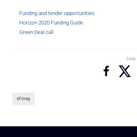
Funding and tender opportunities
Horizon 2020 Funding Guide
Green Deal call
Dela
Föreg