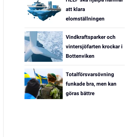
att klara
elomställningen
Vindkraftsparker och
vintersjöfarten krockar i
Bottenviken
Totalförsvarsövning
funkade bra, men kan
göras bättre