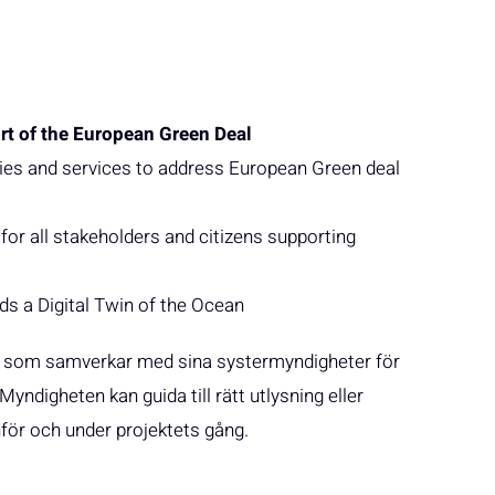
t of the European Green Deal
ties and services to address European Green deal
for all stakeholders and citizens supporting
ds a Digital Twin of the Ocean
d som samverkar med sina systermyndigheter för
yndigheten kan guida till rätt utlysning eller
inför och under projektets gång.