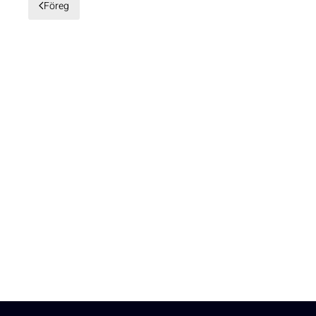
Föreg