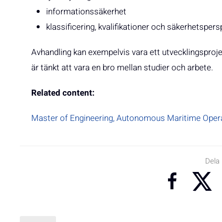
informationssäkerhet
klassificering, kvalifikationer och säkerhetspers
Avhandling kan exempelvis vara ett utvecklingsproje
är tänkt att vara en bro mellan studier och arbete.
Related content:
Master of Engineering, Autonomous Maritime Oper
Dela