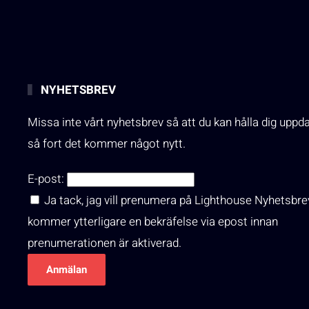
NYHETSBREV
Missa inte vårt nyhetsbrev så att du kan hålla dig uppd
så fort det kommer något nytt.
E-post:
Ja tack, jag vill prenumera på Lighthouse Nyhetsbre
kommer ytterligare en bekräfelse via epost innan
prenumerationen är aktiverad.