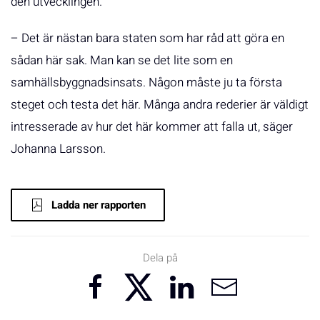
den utvecklingen.
– Det är nästan bara staten som har råd att göra en
sådan här sak. Man kan se det lite som en
samhällsbyggnadsinsats. Någon måste ju ta första
steget och testa det här. Många andra rederier är väldigt
intresserade av hur det här kommer att falla ut, säger
Johanna Larsson.
Ladda ner rapporten
Dela på