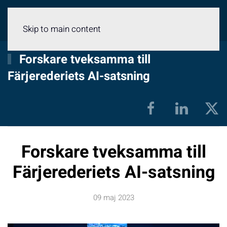
Meny
Skip to main content
Forskare tveksamma till
Färjerederiets AI-satsning
Forskare tveksamma till
Färjerederiets AI-satsning
09 maj 2023