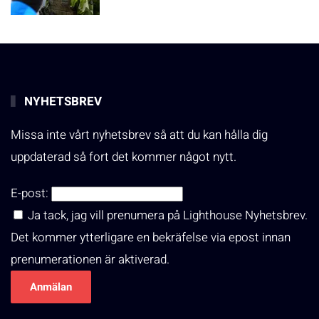
NYHETSBREV
Missa inte vårt nyhetsbrev så att du kan hålla dig
uppdaterad så fort det kommer något nytt.
E-post:
Ja tack, jag vill prenumera på Lighthouse Nyhetsbrev.
Det kommer ytterligare en bekräfelse via epost innan
prenumerationen är aktiverad.