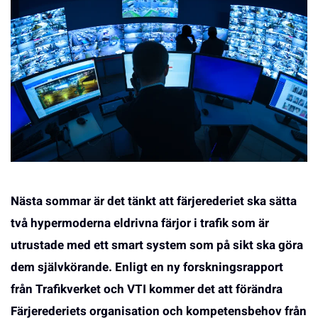
Nästa sommar är det tänkt att färjerederiet ska sätta
två hypermoderna eldrivna färjor i trafik som är
utrustade med ett smart system som på sikt ska göra
dem självkörande. Enligt en ny forskningsrapport
från Trafikverket och VTI kommer det att förändra
Färjerederiets organisation och kompetensbehov från