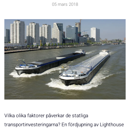
05 mars 2018
Vilka olika faktorer påverkar de statliga
transportinvesteringarna? En fördjupning av Lighthouse