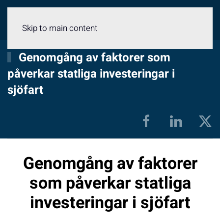
Meny
Skip to main content
Genomgång av faktorer som
påverkar statliga investeringar i
sjöfart
Genomgång av faktorer
som påverkar statliga
investeringar i sjöfart