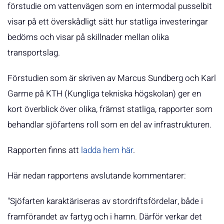
förstudie om vattenvägen som en intermodal pusselbit
visar på ett överskådligt sätt hur statliga investeringar
bedöms och visar på skillnader mellan olika
transportslag.
Förstudien som är skriven av Marcus Sundberg och Karl
Garme på KTH (Kungliga tekniska högskolan) ger en
kort överblick över olika, främst statliga, rapporter som
behandlar sjöfartens roll som en del av infrastrukturen.
Rapporten finns att
ladda hem här
.
Här nedan rapportens avslutande kommentarer:
"Sjöfarten karaktäriseras av stordriftsfördelar, både i
framförandet av fartyg och i hamn. Därför verkar det