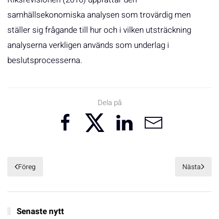
samhällsekonomiska analysen som trovärdig men
ställer sig frågande till hur och i vilken utsträckning
analyserna verkligen används som underlag i
beslutsprocesserna.
Dela på
Föreg
Nästa
Senaste nytt