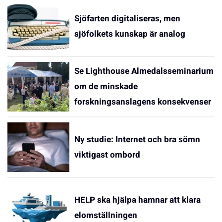
Sjöfarten digitaliseras, men
sjöfolkets kunskap är analog
Se Lighthouse Almedalsseminarium
om de minskade
forskningsanslagens konsekvenser
Ny studie: Internet och bra sömn
viktigast ombord
HELP ska hjälpa hamnar att klara
elomställningen