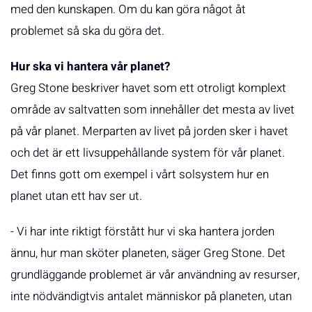
med den kunskapen. Om du kan göra något åt
problemet så ska du göra det.
Hur ska vi hantera vår planet?
Greg Stone beskriver havet som ett otroligt komplext
område av saltvatten som innehåller det mesta av livet
på vår planet. Merparten av livet på jorden sker i havet
och det är ett livsuppehållande system för vår planet.
Det finns gott om exempel i vårt solsystem hur en
planet utan ett hav ser ut.
- Vi har inte riktigt förstått hur vi ska hantera jorden
ännu, hur man sköter planeten, säger Greg Stone. Det
grundläggande problemet är vår användning av resurser,
inte nödvändigtvis antalet människor på planeten, utan