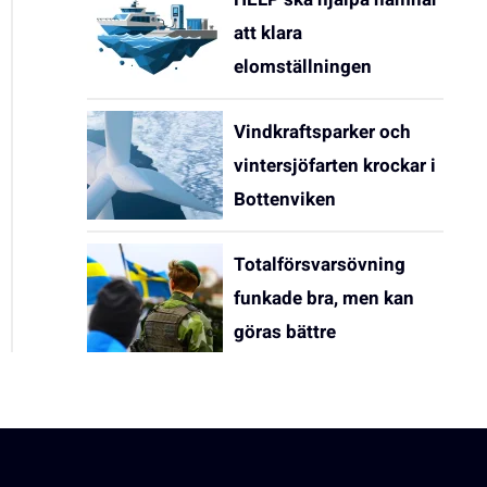
att klara
elomställningen
Vindkraftsparker och
vintersjöfarten krockar i
Bottenviken
Totalförsvarsövning
funkade bra, men kan
göras bättre