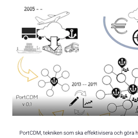
PortCDM, tekniken som ska effektivisera och göra ha