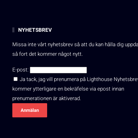
NYHETSBREV
Missa inte vårt nyhetsbrev så att du kan hålla dig uppd
så fort det kommer något nytt.
E-post:
Ja tack, jag vill prenumera på Lighthouse Nyhetsbre
kommer ytterligare en bekräfelse via epost innan
prenumerationen är aktiverad.