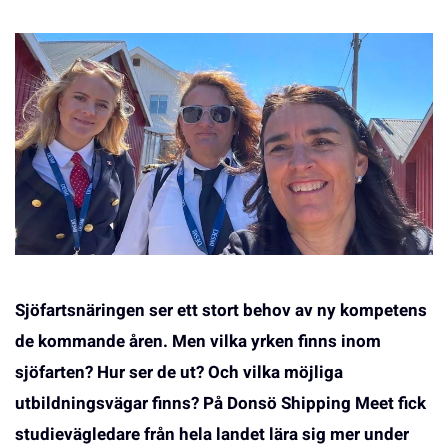
Sjöfartsnäringen ser ett stort behov av ny kompetens
de kommande åren. Men vilka yrken finns inom
sjöfarten? Hur ser de ut? Och vilka möjliga
utbildningsvägar finns? På Donsö Shipping Meet fick
studievägledare från hela landet lära sig mer under