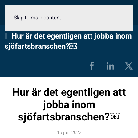
Meny
Skip to main content
Hur är det egentligen att jobba inom
sjöfartsbranschen?￼
Hur är det egentligen att
jobba inom
sjöfartsbranschen?￼
15 juni 2022