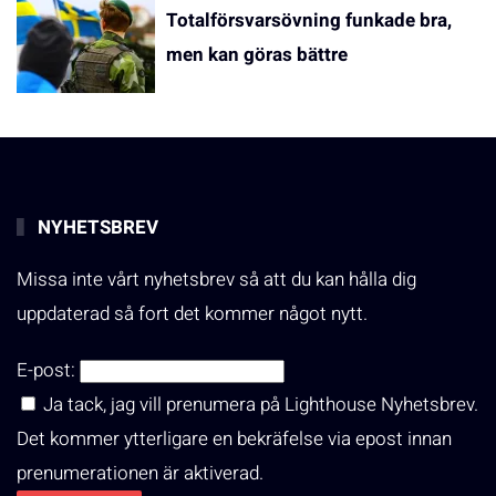
Totalförsvarsövning funkade bra,
men kan göras bättre
NYHETSBREV
Missa inte vårt nyhetsbrev så att du kan hålla dig
uppdaterad så fort det kommer något nytt.
E-post:
Ja tack, jag vill prenumera på Lighthouse Nyhetsbrev.
Det kommer ytterligare en bekräfelse via epost innan
prenumerationen är aktiverad.