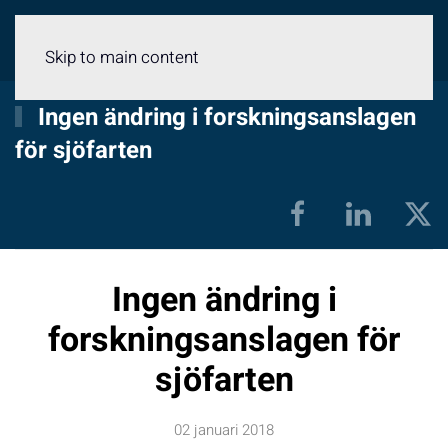
Meny
Skip to main content
Ingen ändring i forskningsanslagen
för sjöfarten
Ingen ändring i
forskningsanslagen för
sjöfarten
02 januari 2018