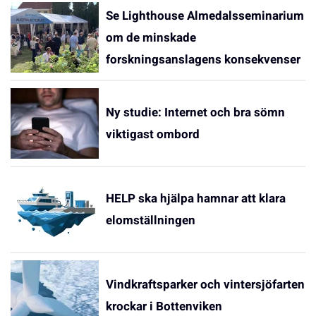
Se Lighthouse Almedalsseminarium
om de minskade
forskningsanslagens konsekvenser
Ny studie: Internet och bra sömn
viktigast ombord
HELP ska hjälpa hamnar att klara
elomställningen
Vindkraftsparker och vintersjöfarten
krockar i Bottenviken