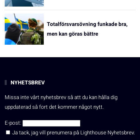
Totalförsvarsövning funkade bra,
men kan göras bättre
NYHETSBREV
Missa inte vårt nyhetsbrev så att du kan hålla dig
uppdaterad så fort det kommer något nytt.
E-post:
Ja tack, jag vill prenumera på Lighthouse Nyhetsbrev.