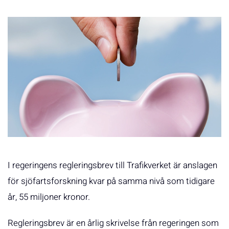
I regeringens regleringsbrev till Trafikverket är anslagen
för sjöfartsforskning kvar på samma nivå som tidigare
år, 55 miljoner kronor.
Regleringsbrev är en årlig skrivelse från regeringen som