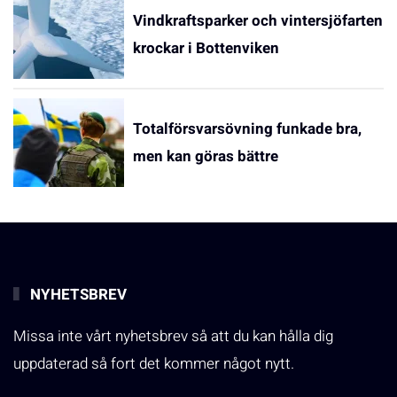
Vindkraftsparker och vintersjöfarten
krockar i Bottenviken
Totalförsvarsövning funkade bra,
men kan göras bättre
NYHETSBREV
Missa inte vårt nyhetsbrev så att du kan hålla dig
uppdaterad så fort det kommer något nytt.