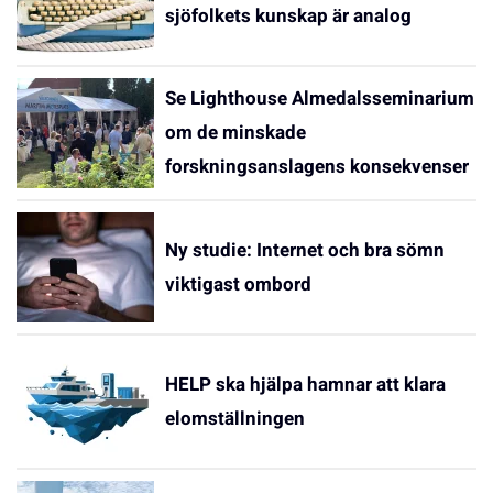
sjöfolkets kunskap är analog
Se Lighthouse Almedalsseminarium
om de minskade
forskningsanslagens konsekvenser
Ny studie: Internet och bra sömn
viktigast ombord
HELP ska hjälpa hamnar att klara
elomställningen