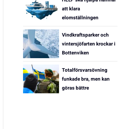
att klara
elomställningen
Vindkraftsparker och
vintersjöfarten krockar i
Bottenviken
Totalförsvarsövning
funkade bra, men kan
göras bättre