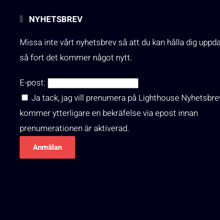
NYHETSBREV
Missa inte vårt nyhetsbrev så att du kan hålla dig uppd
så fort det kommer något nytt.
E-post:
Ja tack, jag vill prenumera på Lighthouse Nyhetsbre
kommer ytterligare en bekräfelse via epost innan
prenumerationen är aktiverad.