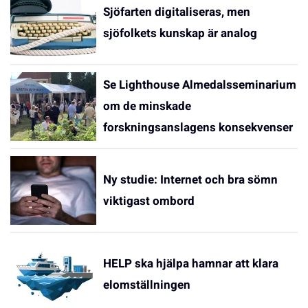
Sjöfarten digitaliseras, men
sjöfolkets kunskap är analog
Se Lighthouse Almedalsseminarium
om de minskade
forskningsanslagens konsekvenser
Ny studie: Internet och bra sömn
viktigast ombord
HELP ska hjälpa hamnar att klara
elomställningen