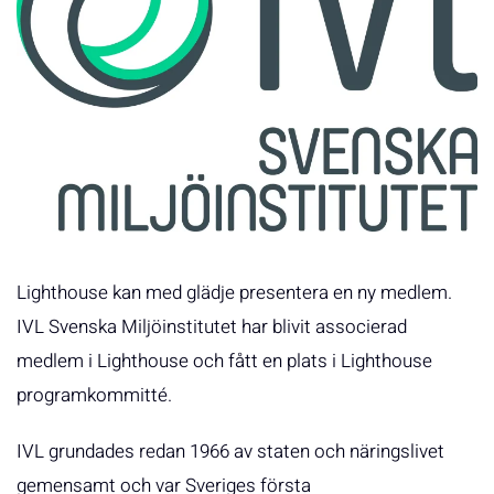
Lighthouse kan med glädje presentera en ny medlem.
IVL Svenska Miljöinstitutet har blivit associerad
medlem i Lighthouse och fått en plats i Lighthouse
programkommitté.
IVL grundades redan 1966 av staten och näringslivet
gemensamt och var Sveriges första