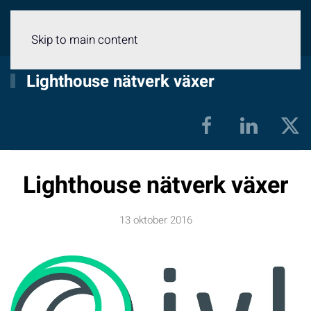
Meny
Skip to main content
Lighthouse nätverk växer
Lighthouse nätverk växer
13 oktober 2016