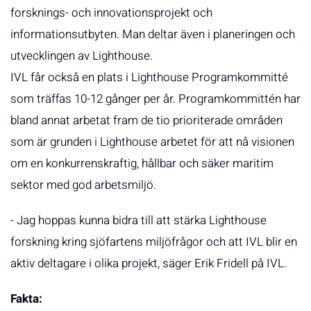
forsknings- och innovationsprojekt och
informationsutbyten. Man deltar även i planeringen och
utvecklingen av Lighthouse.
IVL får också en plats i Lighthouse Programkommitté
som träffas 10-12 gånger per år. Programkommittén har
bland annat arbetat fram de tio prioriterade områden
som är grunden i Lighthouse arbetet för att nå visionen
om en konkurrenskraftig, hållbar och säker maritim
sektor med god arbetsmiljö.
- Jag hoppas kunna bidra till att stärka Lighthouse
forskning kring sjöfartens miljöfrågor och att IVL blir en
aktiv deltagare i olika projekt, säger Erik Fridell på IVL.
Fakta: