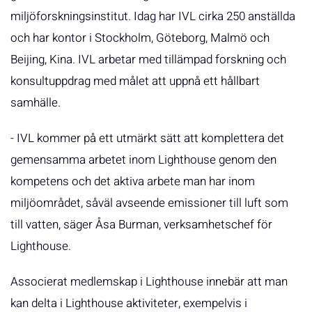
miljöforskningsinstitut. Idag har IVL cirka 250 anställda
och har kontor i Stockholm, Göteborg, Malmö och
Beijing, Kina. IVL arbetar med tillämpad forskning och
konsultuppdrag med målet att uppnå ett hållbart
samhälle.
- IVL kommer på ett utmärkt sätt att komplettera det
gemensamma arbetet inom Lighthouse genom den
kompetens och det aktiva arbete man har inom
miljöområdet, såväl avseende emissioner till luft som
till vatten, säger Åsa Burman, verksamhetschef för
Lighthouse.
Associerat medlemskap i Lighthouse innebär att man
kan delta i Lighthouse aktiviteter, exempelvis i