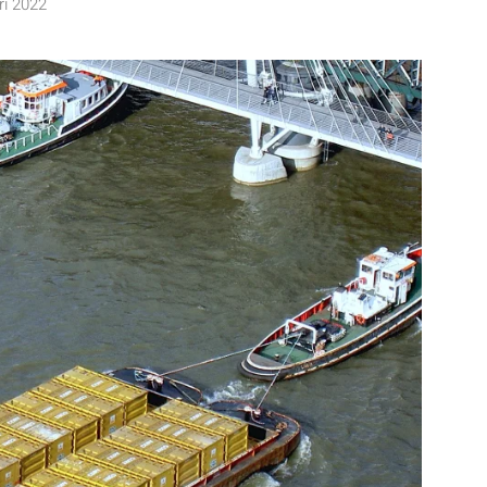
ri 2022