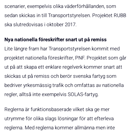
scenarier, exempelvis olika väderförhållanden, som
sedan skickas in till Transportstyrelsen. Projektet RUBB
ska slutredovisas i oktober 2017.
Nya nationella föreskrifter snart ut på remiss
Lite längre fram har Transportstyrelsen kommit med
projektet nationella föreskrifter, PNF. Projektet som går
ut på att skapa ett enklare regelverk kommer snart att
skickas ut på remiss och berör svenska fartyg som
bedriver yrkesmässig trafik och omfattas av nationella
regler, alltså inte exempelvis SOLAS-fartyg.
Reglerna är funktionsbaserade vilket ska ge mer
utrymme för olika slags lösningar för att efterleva
reglerna. Med reglerna kommer allmänna men inte