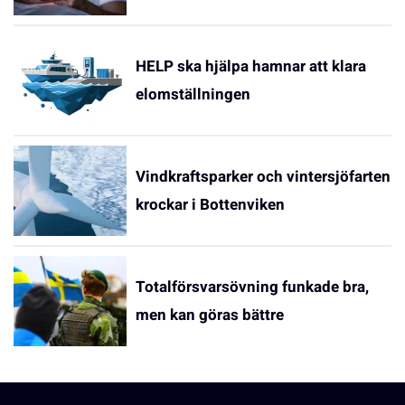
HELP ska hjälpa hamnar att klara
elomställningen
Vindkraftsparker och vintersjöfarten
krockar i Bottenviken
Totalförsvarsövning funkade bra,
men kan göras bättre