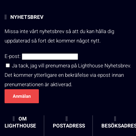
NYHETSBREV
Missa inte vårt nyhetsbrev så att du kan hålla dig
uppdaterad så fort det kommer något nytt.
E-post:
Ja tack, jag vill prenumera på Lighthouse Nyhetsbrev.
Det kommer ytterligare en bekräfelse via epost innan
prenumerationen är aktiverad.
OM
LIGHTHOUSE
POSTADRESS
BESÖKSADRE