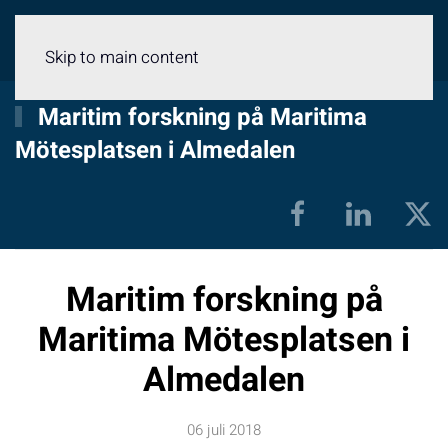
Meny
Skip to main content
Maritim forskning på Maritima
Mötesplatsen i Almedalen
Maritim forskning på
Maritima Mötesplatsen i
Almedalen
06 juli 2018