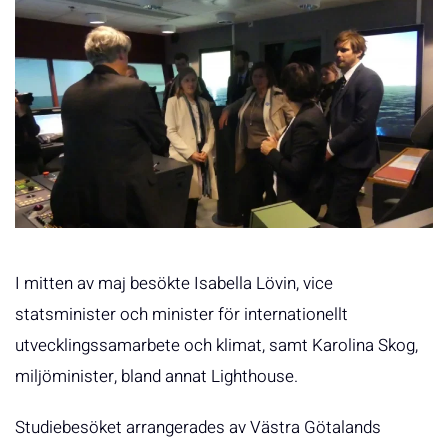
I mitten av maj besökte Isabella Lövin, vice
statsminister och minister för internationellt
utvecklingssamarbete och klimat, samt Karolina Skog,
miljöminister, bland annat Lighthouse.
Studiebesöket arrangerades av Västra Götalands