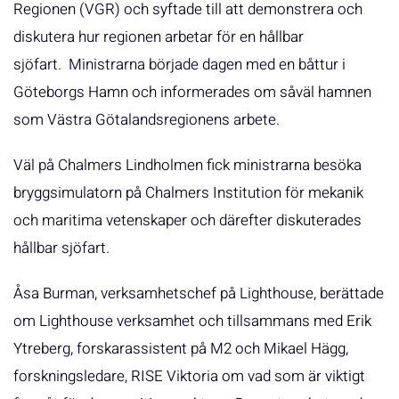
Regionen (VGR) och syftade till att demonstrera och
diskutera hur regionen arbetar för en hållbar
sjöfart. Ministrarna började dagen med en båttur i
Göteborgs Hamn och informerades om såväl hamnen
som Västra Götalandsregionens arbete.
Väl på Chalmers Lindholmen fick ministrarna besöka
bryggsimulatorn på Chalmers Institution för mekanik
och maritima vetenskaper och därefter diskuterades
hållbar sjöfart.
Åsa Burman, verksamhetschef på Lighthouse, berättade
om Lighthouse verksamhet och tillsammans med Erik
Ytreberg, forskarassistent på M2 och Mikael Hägg,
forskningsledare, RISE Viktoria om vad som är viktigt