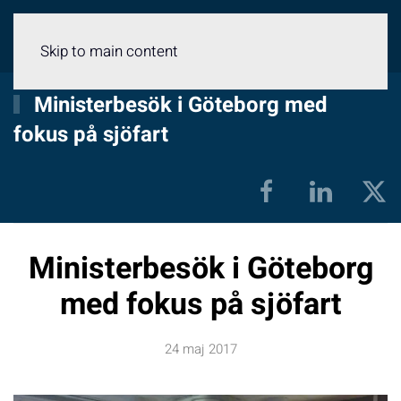
Meny
Skip to main content
Ministerbesök i Göteborg med
fokus på sjöfart
Ministerbesök i Göteborg
med fokus på sjöfart
24 maj 2017