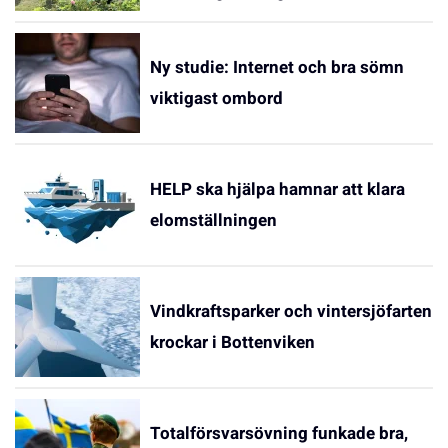
Ny studie: Internet och bra sömn
viktigast ombord
HELP ska hjälpa hamnar att klara
elomställningen
Vindkraftsparker och vintersjöfarten
krockar i Bottenviken
Totalförsvarsövning funkade bra,