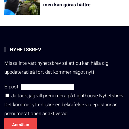
men kan göras bättre
NYHETSBREV
Missa inte vårt nyhetsbrev så att du kan hålla dig
uppdaterad så fort det kommer något nytt.
E-post:
Ja tack, jag vill prenumera på Lighthouse Nyhetsbrev.
Det kommer ytterligare en bekräfelse via epost innan
prenumerationen är aktiverad.