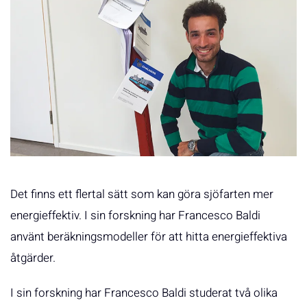
Det finns ett flertal sätt som kan göra sjöfarten mer
energieffektiv. I sin forskning har Francesco Baldi
använt beräkningsmodeller för att hitta energieffektiva
åtgärder.
I sin forskning har Francesco Baldi studerat två olika