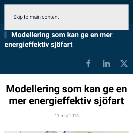
Meny
Skip to main content
Modellering som kan ge en mer
energieffektiv sjöfart
Modellering som kan ge en
mer energieffektiv sjöfart
11 maj 2016