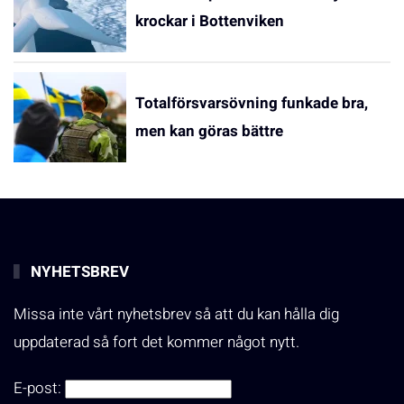
krockar i Bottenviken
Totalförsvarsövning funkade bra,
men kan göras bättre
NYHETSBREV
Missa inte vårt nyhetsbrev så att du kan hålla dig
uppdaterad så fort det kommer något nytt.
E-post: