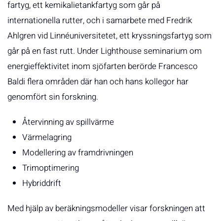
fartyg, ett kemikalietankfartyg som går på
internationella rutter, och i samarbete med Fredrik
Ahlgren vid Linnéuniversitetet, ett kryssningsfartyg som
går på en fast rutt. Under Lighthouse seminarium om
energieffektivitet inom sjöfarten berörde Francesco
Baldi flera områden där han och hans kollegor har
genomfört sin forskning.
Återvinning av spillvärme
Värmelagring
Modellering av framdrivningen
Trimoptimering
Hybriddrift
Med hjälp av beräkningsmodeller visar forskningen att