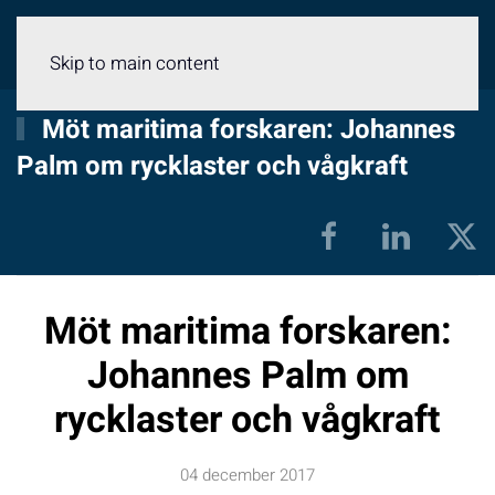
Meny
Skip to main content
Möt maritima forskaren: Johannes
Palm om rycklaster och vågkraft
Möt maritima forskaren:
Johannes Palm om
rycklaster och vågkraft
04 december 2017