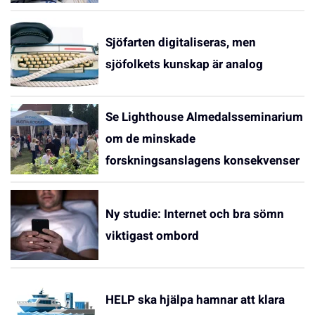
Sjöfarten digitaliseras, men
sjöfolkets kunskap är analog
Se Lighthouse Almedalsseminarium
om de minskade
forskningsanslagens konsekvenser
Ny studie: Internet och bra sömn
viktigast ombord
HELP ska hjälpa hamnar att klara