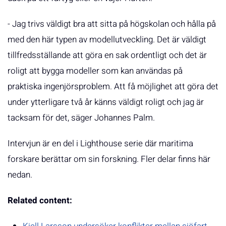
- Jag trivs väldigt bra att sitta på högskolan och hålla på
med den här typen av modellutveckling. Det är väldigt
tillfredsställande att göra en sak ordentligt och det är
roligt att bygga modeller som kan användas på
praktiska ingenjörsproblem. Att få möjlighet att göra det
under ytterligare två år känns väldigt roligt och jag är
tacksam för det, säger Johannes Palm.
Intervjun är en del i Lighthouse serie där maritima
forskare berättar om sin forskning. Fler delar finns här
nedan.
Related content: