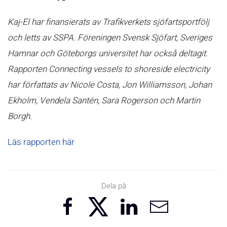
Kaj-El har finansierats av Trafikverkets sjöfartsportfölj
och letts av SSPA. Föreningen Svensk Sjöfart, Sveriges
Hamnar och Göteborgs universitet har också deltagit.
Rapporten Connecting vessels to shoreside electricity
har författats av Nicole Costa, Jon Williamsson, Johan
Ekholm, Vendela Santén, Sara Rogerson och Martin
Borgh.
Läs rapporten här
Dela på