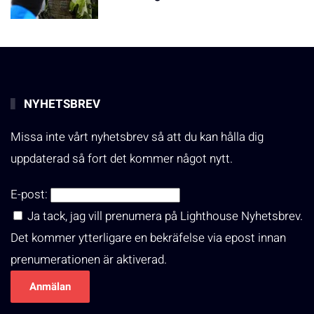
NYHETSBREV
Missa inte vårt nyhetsbrev så att du kan hålla dig
uppdaterad så fort det kommer något nytt.
E-post:
Ja tack, jag vill prenumera på Lighthouse Nyhetsbrev.
Det kommer ytterligare en bekräfelse via epost innan
prenumerationen är aktiverad.