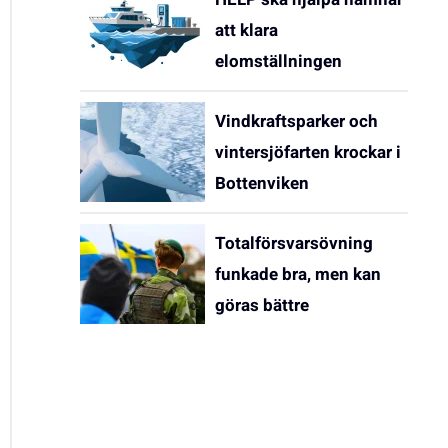
att klara
elomställningen
Vindkraftsparker och
vintersjöfarten krockar i
Bottenviken
Totalförsvarsövning
funkade bra, men kan
göras bättre