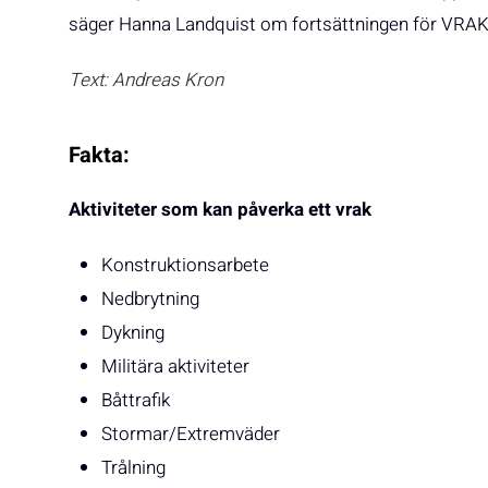
säger Hanna Landquist om fortsättningen för VRAK
Text: Andreas Kron
Fakta:
Aktiviteter som kan påverka ett vrak
Konstruktionsarbete
Nedbrytning
Dykning
Militära aktiviteter
Båttrafik
Stormar/Extremväder
Trålning