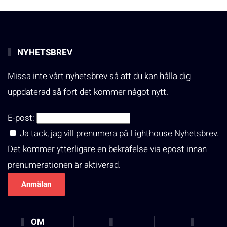
NYHETSBREV
Missa inte vårt nyhetsbrev så att du kan hålla dig
uppdaterad så fort det kommer något nytt.
E-post:
Ja tack, jag vill prenumera på Lighthouse Nyhetsbrev.
Det kommer ytterligare en bekräfelse via epost innan
prenumerationen är aktiverad.
OM