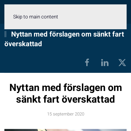
Meny
Skip to main content
Nyttan med förslagen om sänkt fart
överskattad
Nyttan med förslagen om
sänkt fart överskattad
15 september 2020