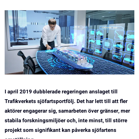
I april 2019 dubblerade regeringen anslaget till
Trafikverkets sjöfartsportfölj. Det har lett till att fler
aktörer engagerar sig, samarbeten över gränser, mer
stabila forskningsmiljöer och, inte minst, till större
projekt som signifikant kan påverka sjöfartens