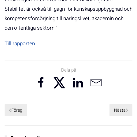
Stabilitet är också till gagn för kunskapsuppbyggnad och
kompetensförsörjning till näringslivet, akademin och
den offentliga sektorn.”
Till rapporten
Dela på
Föreg
Nästa