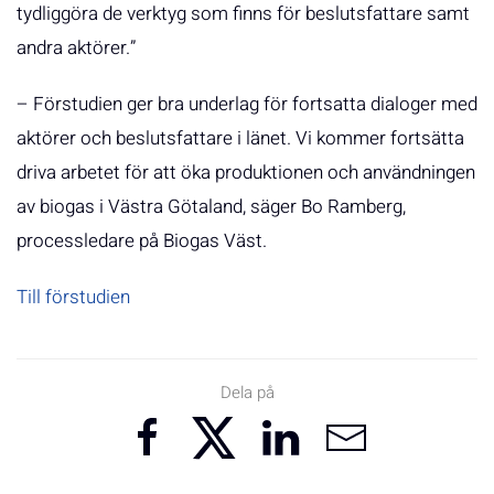
tydliggöra de verktyg som finns för beslutsfattare samt
andra aktörer.”
– Förstudien ger bra underlag för fortsatta dialoger med
aktörer och beslutsfattare i länet. Vi kommer fortsätta
driva arbetet för att öka produktionen och användningen
av biogas i Västra Götaland, säger Bo Ramberg,
processledare på Biogas Väst.
Till förstudien
Dela på