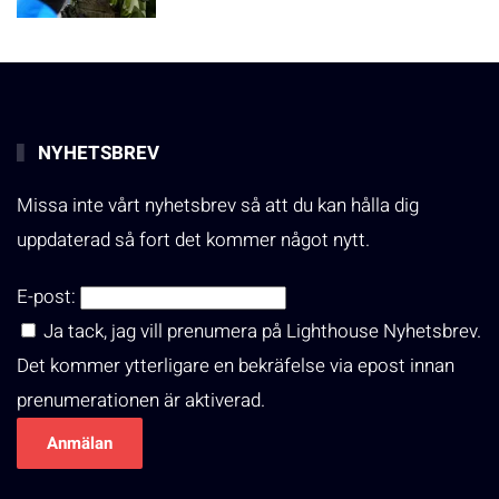
NYHETSBREV
Missa inte vårt nyhetsbrev så att du kan hålla dig
uppdaterad så fort det kommer något nytt.
E-post:
Ja tack, jag vill prenumera på Lighthouse Nyhetsbrev.
Det kommer ytterligare en bekräfelse via epost innan
prenumerationen är aktiverad.