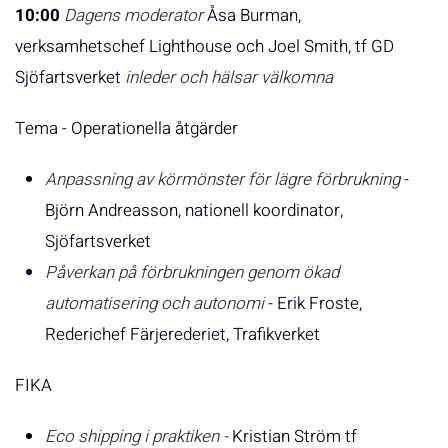
10:00
Dagens moderator
Åsa Burman,
verksamhetschef Lighthouse och Joel Smith, tf GD
Sjöfartsverket
inleder och hälsar välkomna
Tema - Operationella åtgärder
Anpassning av körmönster för lägre förbrukning
-
Björn Andreasson, nationell koordinator,
Sjöfartsverket
Påverkan på förbrukningen genom ökad
automatisering och autonomi
- Erik Froste,
Rederichef Färjerederiet, Trafikverket
FIKA
Eco shipping i praktiken -
Kristian Ström tf