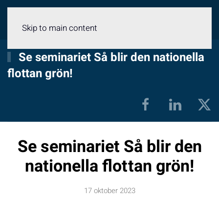
Meny
Skip to main content
Se seminariet Så blir den nationella
flottan grön!
Se seminariet Så blir den
nationella flottan grön!
17 oktober 2023