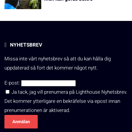
NYHETSBREV
Missa inte vårt nyhetsbrev så att du kan hålla dig
uppdaterad så fort det kommer något nytt.
E-post:
Ja tack, jag vill prenumera på Lighthouse Nyhetsbrev.
Det kommer ytterligare en bekräfelse via epost innan
prenumerationen är aktiverad.