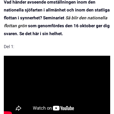
Vad händer avseende omställningen inom den
nationella sjöfarten i allmänhet och inom den statliga
flottan i synnerhet? Seminariet
Så blir den nationella
flottan grön
som genomfördes den 16 oktober ger dig
svaren. Se det här i sin helhet.
Del 1: