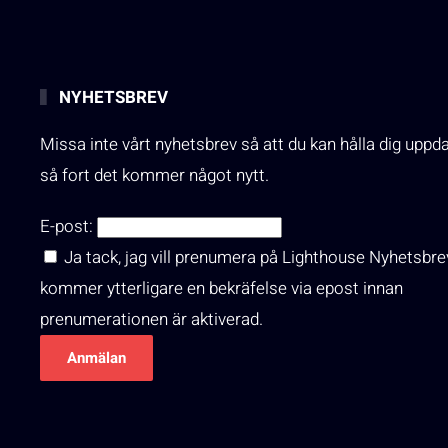
NYHETSBREV
Missa inte vårt nyhetsbrev så att du kan hålla dig uppd
så fort det kommer något nytt.
E-post:
Ja tack, jag vill prenumera på Lighthouse Nyhetsbre
kommer ytterligare en bekräfelse via epost innan
prenumerationen är aktiverad.