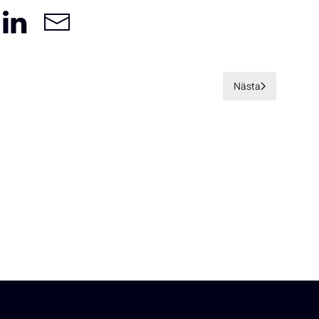
Nästa