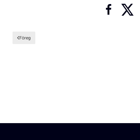
Föreg