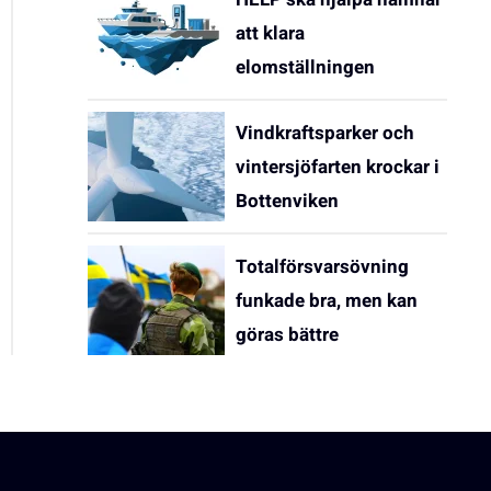
att klara
elomställningen
Vindkraftsparker och
vintersjöfarten krockar i
Bottenviken
Totalförsvarsövning
funkade bra, men kan
göras bättre