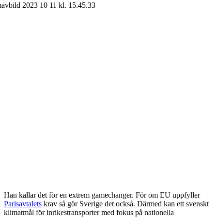
Han kallar det för en extrem gamechanger. För om EU uppfyller
Parisavtalets
krav så gör Sverige det också. Därmed kan ett svenskt
klimatmål för inrikestransporter med fokus på nationella