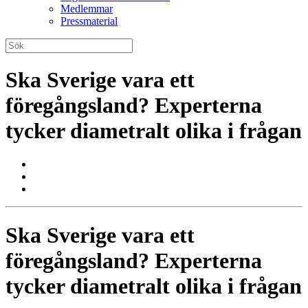
Medlemmar
Pressmaterial
Ska Sverige vara ett
föregångsland? Experterna
tycker diametralt olika i frågan
Ska Sverige vara ett
föregångsland? Experterna
tycker diametralt olika i frågan