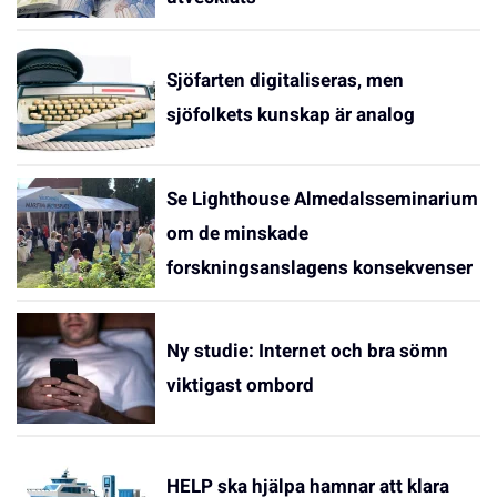
Sjöfarten digitaliseras, men
sjöfolkets kunskap är analog
Se Lighthouse Almedalsseminarium
om de minskade
forskningsanslagens konsekvenser
Ny studie: Internet och bra sömn
viktigast ombord
HELP ska hjälpa hamnar att klara