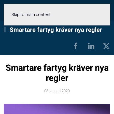
Meny
Skip to main content
Smartare fartyg kräver nya regler
Smartare fartyg kräver nya
regler
08 januari 2020