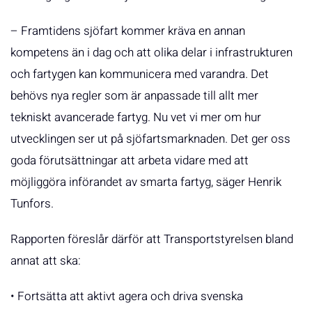
– Framtidens sjöfart kommer kräva en annan
kompetens än i dag och att olika delar i infrastrukturen
och fartygen kan kommunicera med varandra. Det
behövs nya regler som är anpassade till allt mer
tekniskt avancerade fartyg. Nu vet vi mer om hur
utvecklingen ser ut på sjöfartsmarknaden. Det ger oss
goda förutsättningar att arbeta vidare med att
möjliggöra införandet av smarta fartyg, säger Henrik
Tunfors.
Rapporten föreslår därför att Transportstyrelsen bland
annat att ska:
• Fortsätta att aktivt agera och driva svenska