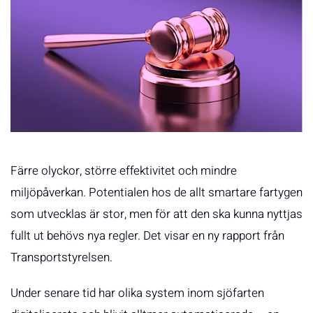
Färre olyckor, större effektivitet och mindre
miljöpåverkan. Potentialen hos de allt smartare fartygen
som utvecklas är stor, men för att den ska kunna nyttjas
fullt ut behövs nya regler. Det visar en ny rapport från
Transportstyrelsen.
Under senare tid har olika system inom sjöfarten